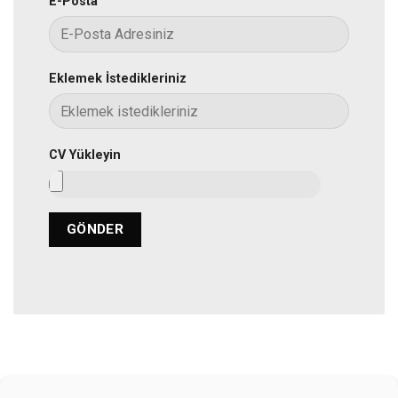
E-Posta
Eklemek İstedikleriniz
CV Yükleyin