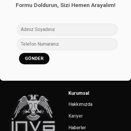
Formu Doldurun, Sizi Hemen Arayalım!
Kurumsal
Hakkımızda
Kariyer
Haberler