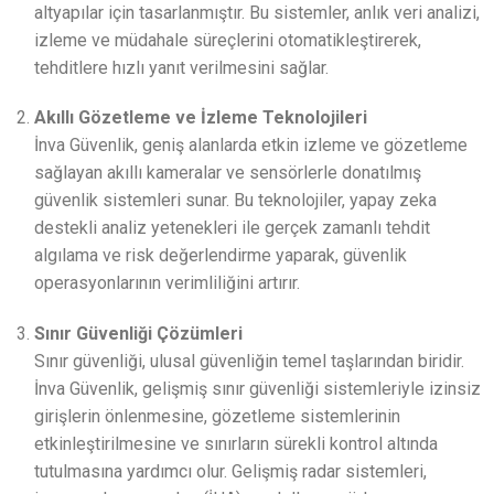
altyapılar için tasarlanmıştır. Bu sistemler, anlık veri analizi,
izleme ve müdahale süreçlerini otomatikleştirerek,
tehditlere hızlı yanıt verilmesini sağlar.
Akıllı Gözetleme ve İzleme Teknolojileri
İnva Güvenlik, geniş alanlarda etkin izleme ve gözetleme
sağlayan akıllı kameralar ve sensörlerle donatılmış
güvenlik sistemleri sunar. Bu teknolojiler, yapay zeka
destekli analiz yetenekleri ile gerçek zamanlı tehdit
algılama ve risk değerlendirme yaparak, güvenlik
operasyonlarının verimliliğini artırır.
Sınır Güvenliği Çözümleri
Sınır güvenliği, ulusal güvenliğin temel taşlarından biridir.
İnva Güvenlik, gelişmiş sınır güvenliği sistemleriyle izinsiz
girişlerin önlenmesine, gözetleme sistemlerinin
etkinleştirilmesine ve sınırların sürekli kontrol altında
tutulmasına yardımcı olur. Gelişmiş radar sistemleri,