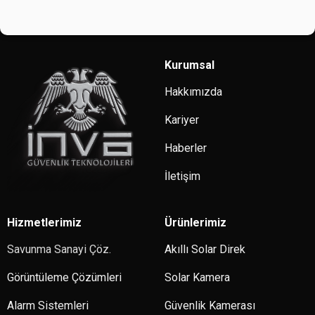
Kurumsal
Hakkımızda
Kariyer
Haberler
İletişim
Hizmetlerimiz
Ürünlerimiz
Savunma Sanayi Çöz.
Akıllı Solar Direk
Görüntüleme Çözümleri
Solar Kamera
Alarm Sistemleri
Güvenlik Kamerası