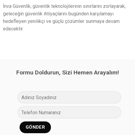
İnva Güvenlik, güvenlik teknolojilerinin sınırlarını zorlayarak,
geleceğin güvenlik ihtiyaçlarını bugünden karşılamayı
hedefleyen yenilikçi ve güçlü çözümler sunmaya devam
edecektir.
Formu Doldurun, Sizi Hemen Arayalım!