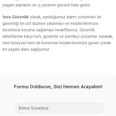
yaşam alanlarını ve iş yerlerini güvenli hale getirir.
İnva Güvenlik
olarak, sunduğumuz alarm sistemleri ile
güvenliği en üst düzeye çıkarmayı ve müşterilerimize
kesintisiz koruma sağlamayı hedefliyoruz. Güvenlik
tehditlerine karşı hızlı, güvenilir ve yenilikçi çözümler sunarak,
hem bireysel hem de kurumsal müşterilerimize güven içinde
bir yaşam alanı sağlıyoruz.
Formu Doldurun, Sizi Hemen Arayalım!