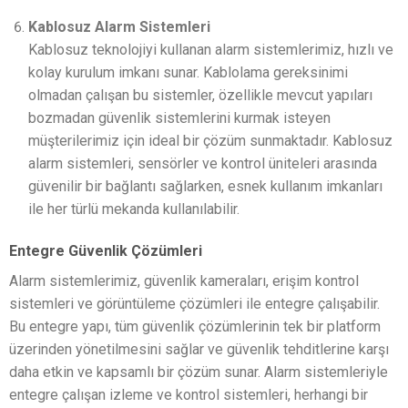
Kablosuz Alarm Sistemleri
Kablosuz teknolojiyi kullanan alarm sistemlerimiz, hızlı ve
kolay kurulum imkanı sunar. Kablolama gereksinimi
olmadan çalışan bu sistemler, özellikle mevcut yapıları
bozmadan güvenlik sistemlerini kurmak isteyen
müşterilerimiz için ideal bir çözüm sunmaktadır. Kablosuz
alarm sistemleri, sensörler ve kontrol üniteleri arasında
güvenilir bir bağlantı sağlarken, esnek kullanım imkanları
ile her türlü mekanda kullanılabilir.
Entegre Güvenlik Çözümleri
Alarm sistemlerimiz, güvenlik kameraları, erişim kontrol
sistemleri ve görüntüleme çözümleri ile entegre çalışabilir.
Bu entegre yapı, tüm güvenlik çözümlerinin tek bir platform
üzerinden yönetilmesini sağlar ve güvenlik tehditlerine karşı
daha etkin ve kapsamlı bir çözüm sunar. Alarm sistemleriyle
entegre çalışan izleme ve kontrol sistemleri, herhangi bir