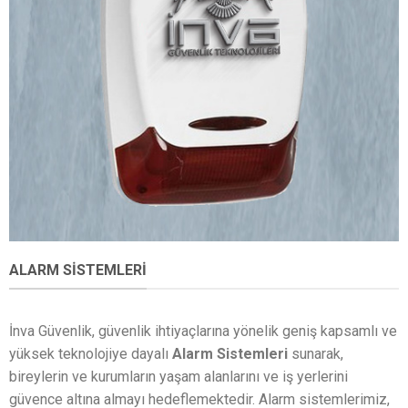
ALARM SISTEMLERI
İnva Güvenlik, güvenlik ihtiyaçlarına yönelik geniş kapsamlı ve
yüksek teknolojiye dayalı
Alarm Sistemleri
sunarak,
bireylerin ve kurumların yaşam alanlarını ve iş yerlerini
güvence altına almayı hedeflemektedir. Alarm sistemlerimiz,