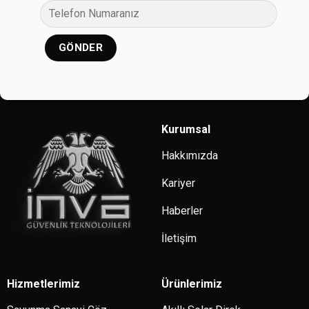
Kurumsal
Hakkımızda
Kariyer
Haberler
İletişim
Hizmetlerimiz
Ürünlerimiz