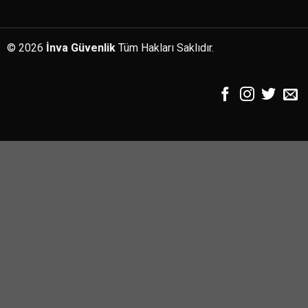
© 2026
İnva Güvenlik
Tüm Hakları Saklıdır.