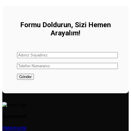
Formu Doldurun, Sizi Hemen
Arayalım!
Kurumsal
Hakkımızda