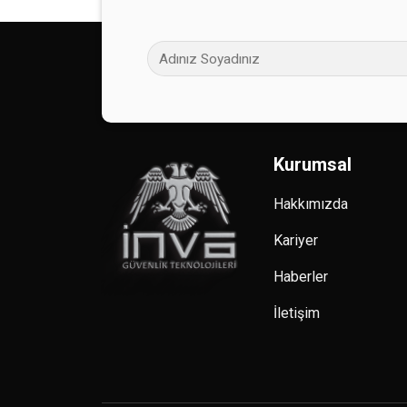
Kurumsal
Hakkımızda
Kariyer
Haberler
İletişim