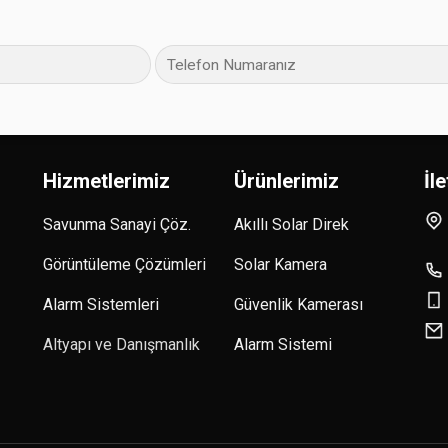
Hizmetlerimiz
Ürünlerimiz
İl
Savunma Sanayi Çöz.
Akıllı Solar Direk
Görüntüleme Çözümleri
Solar Kamera
Alarm Sistemleri
Güvenlik Kamerası
Altyapı ve Danışmanlık
Alarm Sistemi