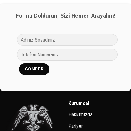
Formu Doldurun, Sizi Hemen Arayalım!
Kurumsal
Hakkımızda
Kariyer