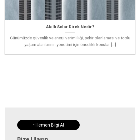
Akıllı Solar Direk Nedir?
Günümüzde güvenlik ve enerji verimliliği, şehir planlaması ve toplu
yaşam alanlarının yönetimi için öncelikli konular [...]
• Hemen Bilgi Al
Bize Ulaşın