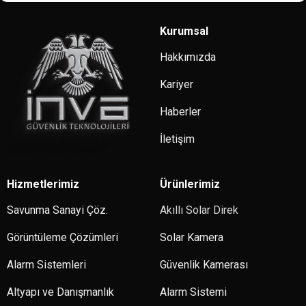
Kurumsal
Hakkımızda
Kariyer
Haberler
İletişim
Hizmetlerimiz
Ürünlerimiz
Savunma Sanayi Çöz.
Akıllı Solar Direk
Görüntüleme Çözümleri
Solar Kamera
Alarm Sistemleri
Güvenlik Kamerası
Altyapı ve Danışmanlık
Alarm Sistemi